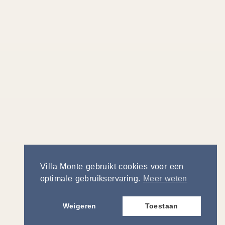
Villa Monte gebruikt cookies voor een
optimale gebruikservaring.
Meer weten
Weigeren
Toestaan