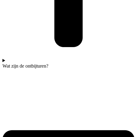
Wat zijn de ontbijturen?