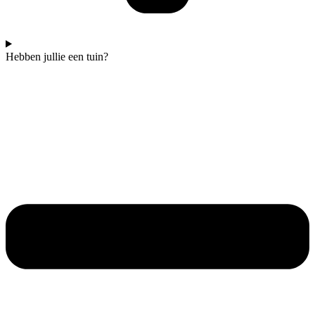
Hebben jullie een tuin?