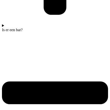
Is er een bar?