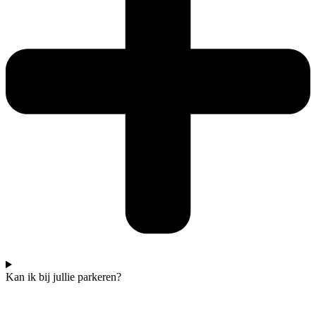
Kan ik bij jullie parkeren?