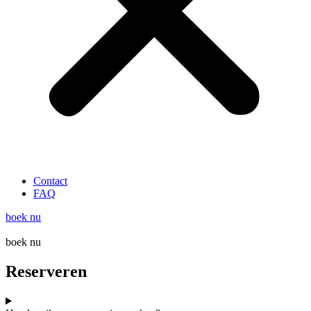
Contact
FAQ
boek nu
boek nu
Reserveren