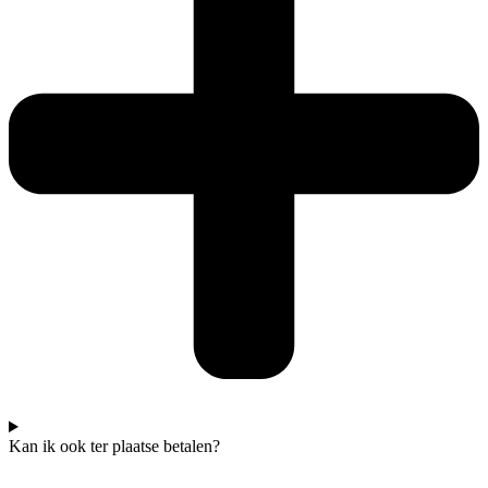
Kan ik ook ter plaatse betalen?