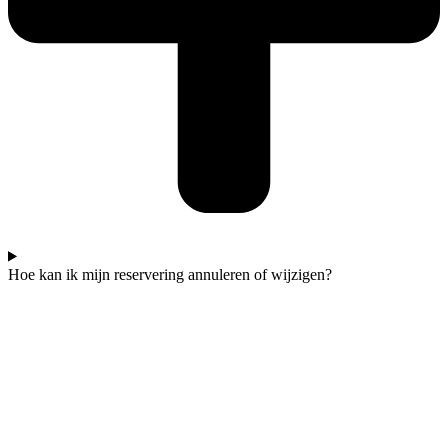
Hoe kan ik mijn reservering annuleren of wijzigen?