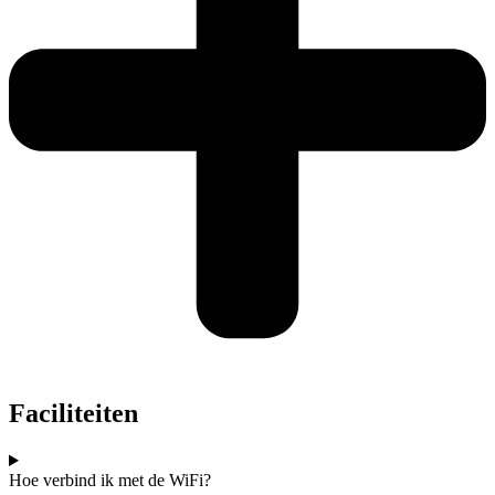
Faciliteiten
Hoe verbind ik met de WiFi?