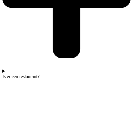
Is er een restaurant?