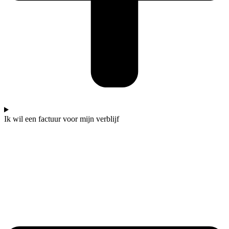
Ik wil een factuur voor mijn verblijf