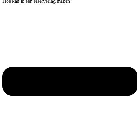
Hoe kan ik een reservering maken?