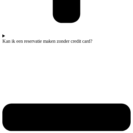
Kan ik een reservatie maken zonder credit card?