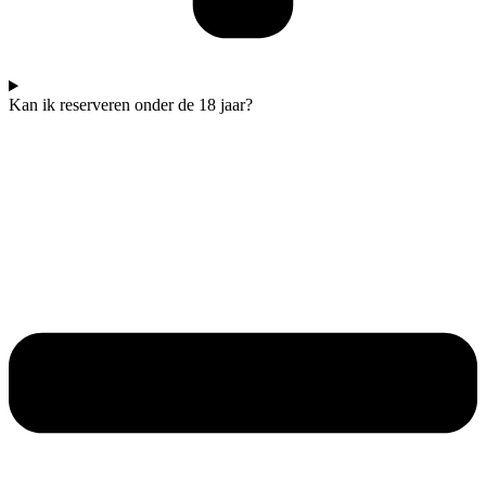
Kan ik reserveren onder de 18 jaar?